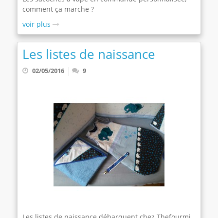
comment ça marche ?
voir plus
Les listes de naissance
02/05/2016
9
Les listes de naissance débarquent chez Thefourmi