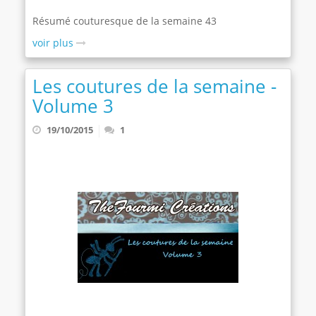
Résumé couturesque de la semaine 43
voir plus
Les coutures de la semaine -
Volume 3
19/10/2015
1