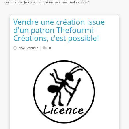
commande. Je vous montre un peu mes réalisations?
Vendre une création issue
d'un patron Thefourmi
Créations, c'est possible!
15/02/2017
0