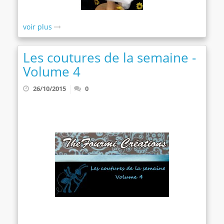
voir plus
Les coutures de la semaine -
Volume 4
26/10/2015
0