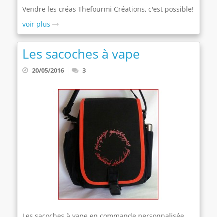
Vendre les créas Thefourmi Créations, c'est possible!
voir plus
Les sacoches à vape
20/05/2016
3
Les sacoches à vape en commande personnalisée,