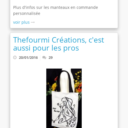
Plus d'infos sur les manteaux en commande
personnalisée
voir plus
Thefourmi Créations, c'est
aussi pour les pros
20/01/2016
29