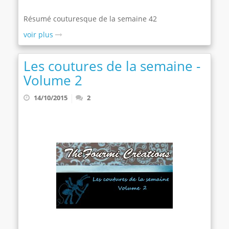
Résumé couturesque de la semaine 42
voir plus
Les coutures de la semaine -
Volume 2
14/10/2015
2