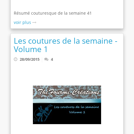
Résumé couturesque de la semaine 41
voir plus
Les coutures de la semaine -
Volume 1
28/09/2015
4