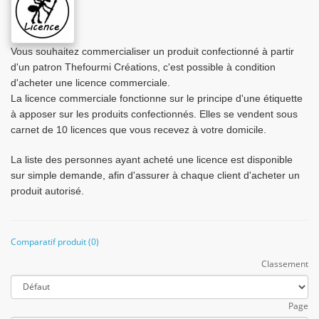
Vous souhaitez commercialiser un produit confectionné à partir
d'un patron Thefourmi Créations, c'est possible à condition
d'acheter une licence commerciale.
La licence commerciale fonctionne sur le principe d'une étiquette
à apposer sur les produits confectionnés. Elles se vendent sous
carnet de 10 licences que vous recevez à votre domicile.
La liste des personnes ayant acheté une licence est disponible
sur simple demande, afin d'assurer à chaque client d'acheter un
produit autorisé.
Comparatif produit (0)
Classement
Page