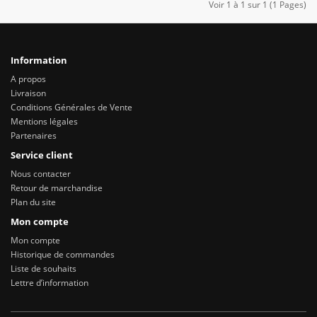
Voir 1 à 1 sur 1 (1 Pages)
Information
A propos
Livraison
Conditions Générales de Vente
Mentions légales
Partenaires
Service client
Nous contacter
Retour de marchandise
Plan du site
Mon compte
Mon compte
Historique de commandes
Liste de souhaits
Lettre d’information