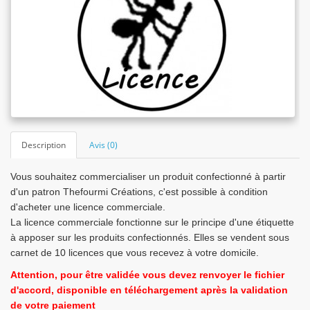
Description
Avis (0)
Vous souhaitez commercialiser un produit confectionné à partir
d'un patron Thefourmi Créations, c'est possible à condition
d'acheter une licence commerciale.
La licence commerciale fonctionne sur le principe d'une étiquette
à apposer sur les produits confectionnés. Elles se vendent sous
carnet de 10 licences que vous recevez à votre domicile.
Attention, pour être validée vous devez renvoyer le fichier
d'accord, disponible en téléchargement après la validation
de votre paiement