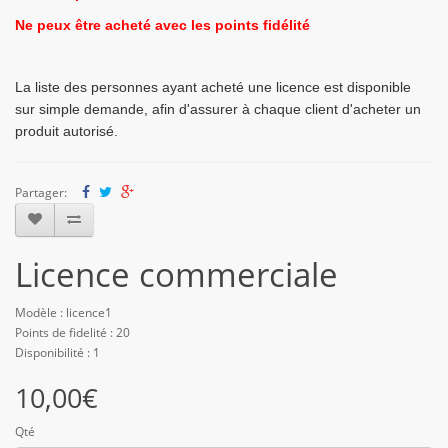
Ne peux être acheté avec les points fidélité
La liste des personnes ayant acheté une licence est disponible
sur simple demande, afin d'assurer à chaque client d'acheter un
produit autorisé.
Partager:
Licence commerciale
Modèle : licence1
Points de fidelité : 20
Disponibilité : 1
10,00€
Qté