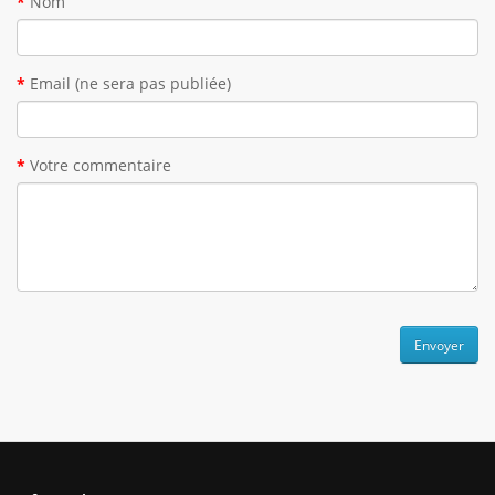
Nom
Email (ne sera pas publiée)
Votre commentaire
Envoyer