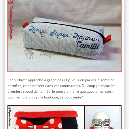
Enfin, l'hiver approche à grand pas et je vous en parlais la semaine
dernière, ça se ressent dans vos commandes. Du coup j'entame les
premiers snood de l'année. Je pense en faire quelques un en stock
pour remplir un peu la boutique, ça vous tente?