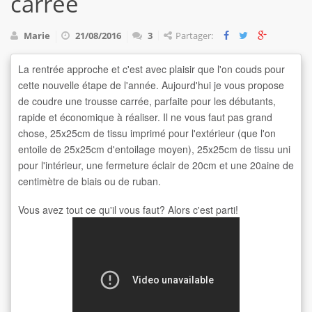
carrée
Marie
21/08/2016
3
Partager:
La rentrée approche et c'est avec plaisir que l'on couds pour
cette nouvelle étape de l'année. Aujourd'hui je vous propose
de coudre une trousse carrée, parfaite pour les débutants,
rapide et économique à réaliser. Il ne vous faut pas grand
chose, 25x25cm de tissu imprimé pour l'extérieur (que l'on
entoile de 25x25cm d'entoilage moyen), 25x25cm de tissu uni
pour l'intérieur, une fermeture éclair de 20cm et une 20aine de
centimètre de biais ou de ruban.
Vous avez tout ce qu'il vous faut? Alors c'est parti!