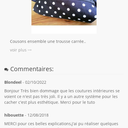
Cousons ensemble une trousse carrée..
voir plus
Commentaires:
Blondeel
- 02/10/2022
Bonjour Très bien dommage que les coutures intérieures se
voient ce n'est pas très joli. Il y a un autre système pour les
cacher c'est plus esthétique. Merci pour le tuto
hibouette
- 12/08/2018
MERCI pour ces belles explications,j'ai pu réaliser quelques