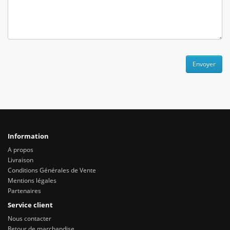
Envoyer
Information
A propos
Livraison
Conditions Générales de Vente
Mentions légales
Partenaires
Service client
Nous contacter
Retour de marchandise