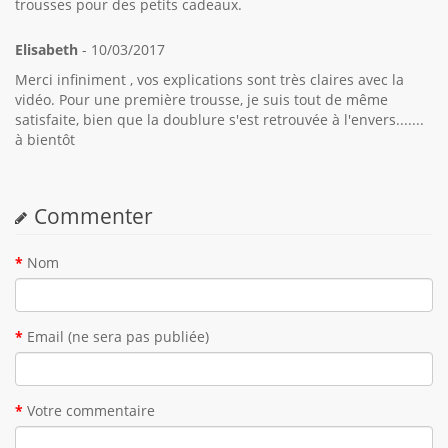
trousses pour des petits cadeaux.
Elisabeth
- 10/03/2017
Merci infiniment , vos explications sont très claires avec la
vidéo. Pour une première trousse, je suis tout de même
satisfaite, bien que la doublure s'est retrouvée à l'envers.......
à bientôt
Commenter
Nom
Email (ne sera pas publiée)
Votre commentaire