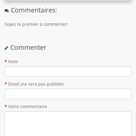
Commentaires:
Soyez le premier à commenter!
Commenter
Nom
Email (ne sera pas publiée)
Votre commentaire