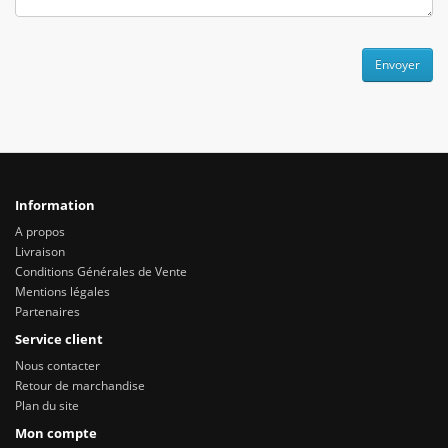
Envoyer
Information
A propos
Livraison
Conditions Générales de Vente
Mentions légales
Partenaires
Service client
Nous contacter
Retour de marchandise
Plan du site
Mon compte