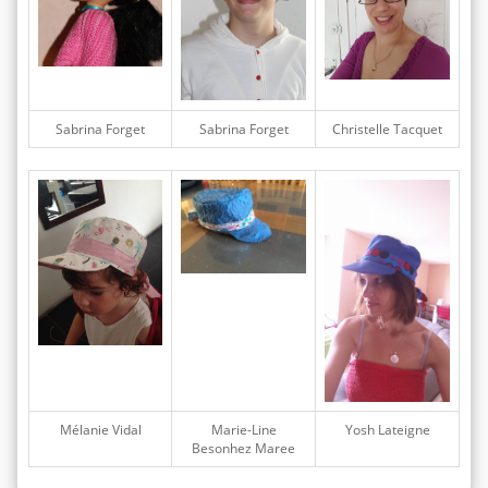
Sabrina Forget
Sabrina Forget
Christelle Tacquet
Mélanie Vidal
Marie-Line
Yosh Lateigne
Besonhez Maree