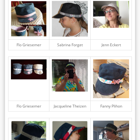
Flo Griesemer
Sabrina Forget
Jenn Eckert
Flo Griesemer
Jacqueline Theizen
Fanny Plihon