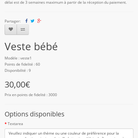
délai est de 3 semaines maximum à partir de la réception du paiement.
Partager:
Veste bébé
Modèle : veste1
Points de fidelité : 60
Disponibilité : 9
30,00€
Prix en points de fidelité : 3000
Options disponibles
Textarea