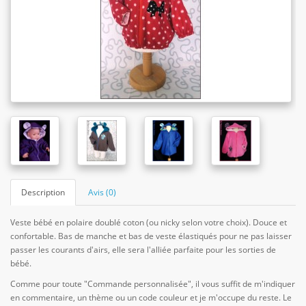
Description
Avis (0)
Veste bébé en polaire doublé coton (ou nicky selon votre choix). Douce et
confortable. Bas de manche et bas de veste élastiqués pour ne pas laisser
passer les courants d'airs, elle sera l'alliée parfaite pour les sorties de
bébé.
Comme pour toute "Commande personnalisée", il vous suffit de m'indiquer
en commentaire, un thème ou un code couleur et je m'occupe du reste. Le