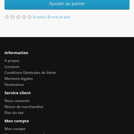
Ajouter au panier
(0 avis)
/
Écrire un avis
Information
A propos
Livraison
Conditions Générales de Vente
Mentions légales
Partenaires
Service client
Nous contacter
Retour de marchandise
Plan du site
Mon compte
Mon compte