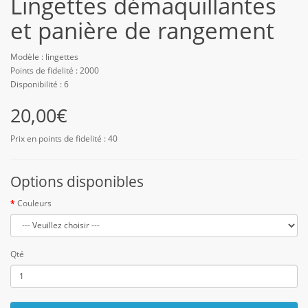
Lingettes démaquillantes
et panière de rangement
Modèle : lingettes
Points de fidelité : 2000
Disponibilité : 6
20,00€
Prix en points de fidelité : 40
Options disponibles
Couleurs
Qté