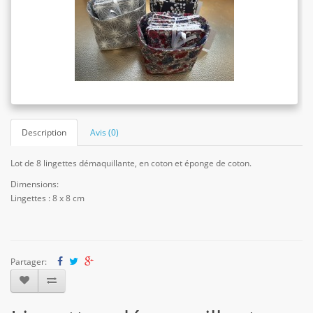
Description
Avis (0)
Lot de 8 lingettes démaquillante, en coton et éponge de coton.
Dimensions:
Lingettes : 8 x 8 cm
Partager: