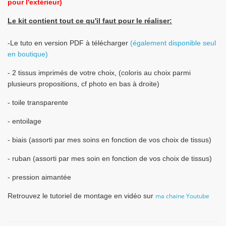
pour l'extérieur)
Le kit contient tout ce qu'il faut pour le réaliser:
-Le tuto en version PDF à télécharger
(également disponible seul
en boutique)
- 2 tissus imprimés de votre choix, (coloris au choix parmi
plusieurs propositions, cf photo en bas à droite)
- toile transparente
- entoilage
- biais (assorti par mes soins en fonction de vos choix de tissus)
- ruban (assorti par mes soin en fonction de vos choix de tissus)
- pression aimantée
Retrouvez le tutoriel de montage en vidéo sur
ma chaine Youtube