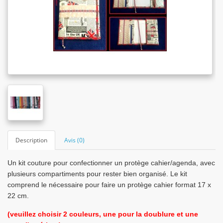
Description
Avis (0)
Un kit couture pour confectionner un protège cahier/agenda, avec
plusieurs compartiments pour rester bien organisé. Le kit
comprend le nécessaire pour faire un protège cahier format 17 x
22 cm.
(veuillez choisir 2 couleurs, une pour la doublure et une