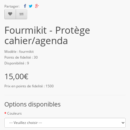
Partager:
Fourmikit - Protège
cahier/agenda
Modèle : fourmikit
Points de fidelité : 30
Disponibilité : 9
15,00€
Prix en points de fidelité : 1500
Options disponibles
Couleurs