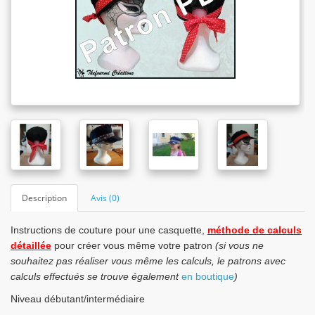
Description
Avis (0)
Instructions de couture pour une casquette,
méthode de calculs
détaillée
pour créer vous même votre patron
(si vous ne
souhaitez pas réaliser vous même les calculs, le patrons avec
calculs effectués se trouve également
en boutique
)
Niveau débutant/intermédiaire